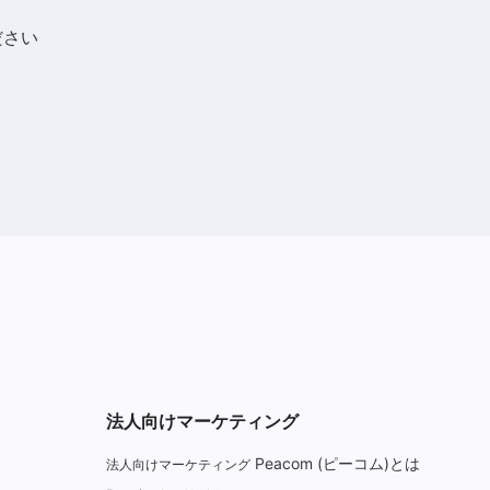
ださい
法人向けマーケティング
Peacom (ピーコム)とは
法人向けマーケティング