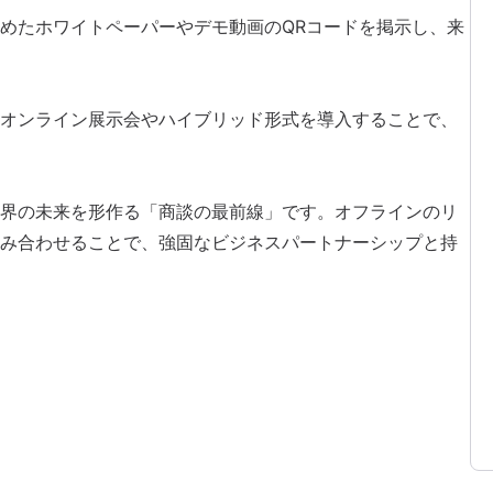
めた
ホワイトペーパー
やデモ動画のQRコードを掲示し、来
オンライン展示会
やハイブリッド形式を導入することで、
界の未来を形作る「商談の最前線」です。オフラインのリ
み合わせることで、強固なビジネスパートナーシップと持