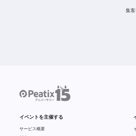
集客
イベントを主催する
サービス概要