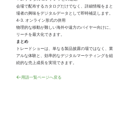
会場で配布するカタログだけでなく、詳細情報をまと
場者の興味をデジタルデータとして即時補足します。
4-3. オンライン形式の併用
物理的な移動が難しい海外や遠方のバイヤー向けに、
リーチを最大化できます。
まとめ
トレードショーは、単なる製品披露の場ではなく、業
アルな体験と、効率的な
デジタルマーケティング
を組
続的な売上成長を実現できます。
用語一覧ページへ戻る