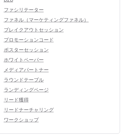
ファシリテーター
ファネル（マーケティングファネル）
ブレイクアウトセッション
プロモーションコード
ポスターセッション
ホワイトペーパー
メディアパートナー
ラウンドテーブル
ランディングページ
リード獲得
リードナーチャリング
ワークショップ