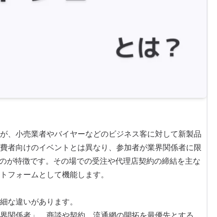
が、小売業者やバイヤーなどのビジネス客に対して新製品
費者向けのイベントとは異なり、参加者が業界関係者に限
いのが特徴です。その場での受注や代理店契約の締結を主な
トフォームとして機能します。
細な違いがあります。
界関係者」。商談や契約、流通網の開拓を最優先とする。