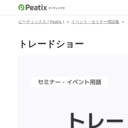
ピーティックス ( Peatix )
>
イベント・セミナー用語集
>
トレードショー