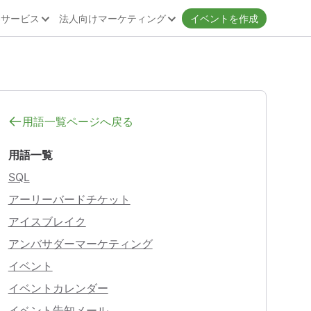
客サービス
法人向けマーケティング
イベントを作成
用語一覧ページへ戻る
用語一覧
SQL
アーリーバードチケット
アイスブレイク
アンバサダーマーケティング
イベント
イベントカレンダー
イベント告知メール