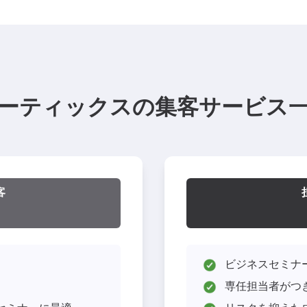
ーティックスの集客サービス
客
ビジネスセミナ
専任担当者がつ