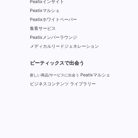
Peatixインサイト
Peatixマルシェ
Peatixホワイトペーパー
集客サービス
Peatixメンバーラウンジ
メディカルリードジェネレーション
ピーティックスで出会う
Peatixマルシェ
新しい商品/サービスに出会う
ビジネスコンテンツ ライブラリー