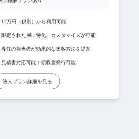
成果報酬プランあり
10万円（税別）から利用可能
限定された層に特化。カスタマイズが可能
専任の担当者が効果的な集客方法を提案
見積書対応可能 / 領収書発行可能
法人プラン詳細を見る