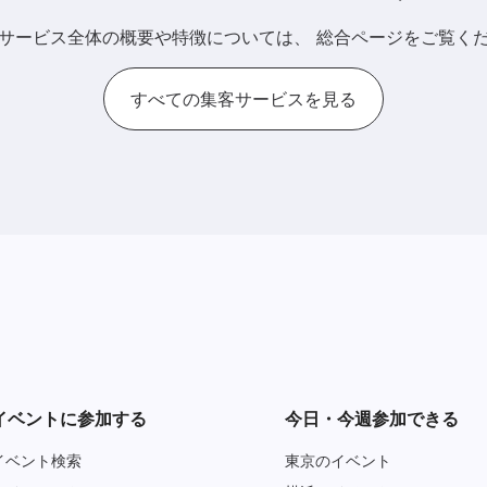
サービス全体の概要や特徴については、
総合ページをご覧く
すべての集客サービスを見る
イベントに参加する
今日・今週参加できる
イベント検索
東京のイベント