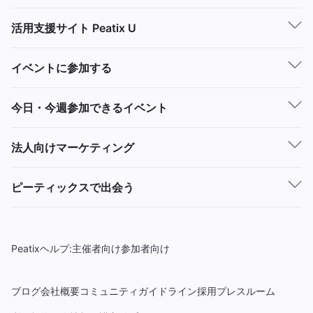
活用支援サイト Peatix U
イベントに参加する
今日・今週参加できるイベント
法人向けマーケティング
ピーティックスで出会う
Peatixヘルプ:
主催者向け
参加者向け
ブログ
会社概要
コミュニティガイドライン
採用
プレスルーム