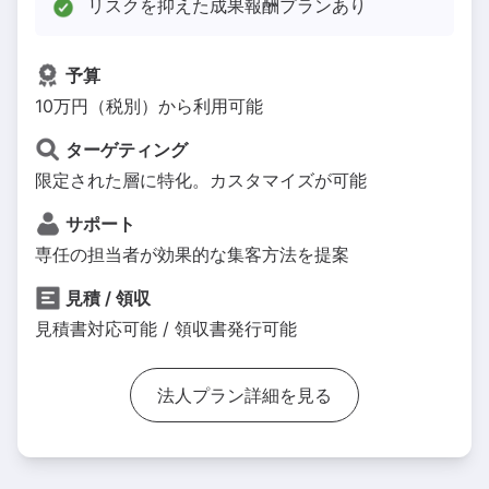
リスクを抑えた成果報酬プランあり
予算
10万円（税別）から利用可能
ターゲティング
限定された層に特化。カスタマイズが可能
サポート
専任の担当者が効果的な集客方法を提案
見積 / 領収
見積書対応可能 / 領収書発行可能
法人プラン詳細を見る