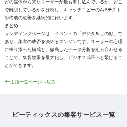
どの媒体から来たユーザーが最も申し込んでいるか、どこ
で離脱しているかを分析し、キャッチコピーのA/Bテスト
や構成の改善を継続的に行います。
まとめ
ランディングページは、イベントの「デジタル上の顔」で
あり、集客の成否を決めるエンジンです。ユーザーの心理
に寄り添った構成と、徹底したデータ分析を組み合わせる
ことで、
集客
効果を最大化し、ビジネス成果へと繋げるこ
とができます。
用語一覧ページへ戻る
ピーティックスの集客サービス一覧