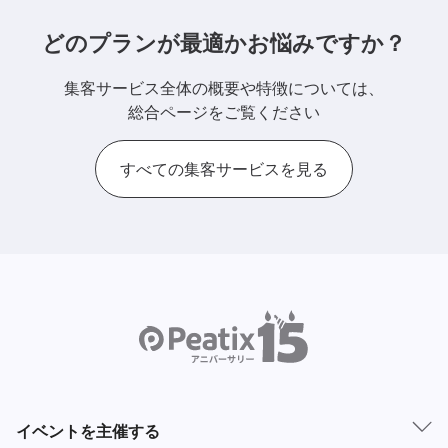
どのプランが最適かお悩みですか？
集客サービス全体の概要や特徴については、
総合ページをご覧ください
すべての集客サービスを見る
イベントを主催する