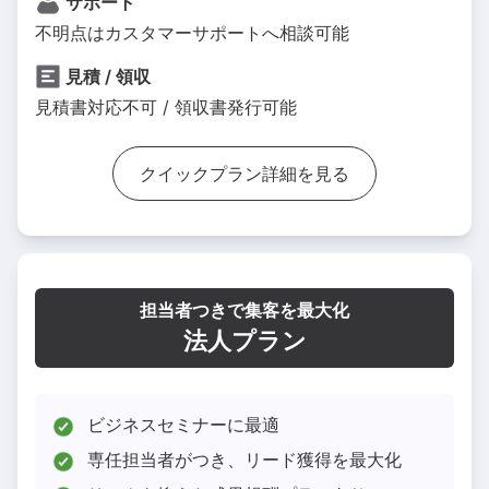
サポート
不明点はカスタマーサポートへ相談可能
見積 / 領収
見積書対応不可 / 領収書発行可能
クイックプラン詳細を見る
担当者つきで集客を最大化
法人プラン
ビジネスセミナーに最適
専任担当者がつき、リード獲得を最大化