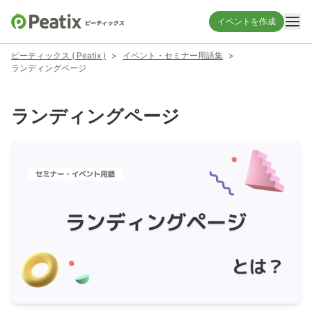
イベントを作成
ピーティックス ( Peatix )
>
イベント・セミナー用語集
>
ランディングページ
ランディングページ