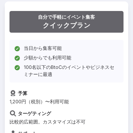
自分で手軽にイベント集客
クイックプラン
当日から集客可能
少額からでも利用可能
100名以下のBtoCのイベントやビジネスセ
ミナーに最適
予算
1,200円（税別）〜利用可能
ターゲティング
比較的広範囲。カスタマイズは不可