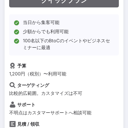
クイックプラン
当日から集客可能
少額からでも利用可能
100名以下のBtoCのイベントやビジネスセ
ミナーに最適
予算
1,200円（税別）〜利用可能
ターゲティング
比較的広範囲。カスタマイズは不可
サポート
不明点はカスタマーサポートへ相談可能
見積 / 領収