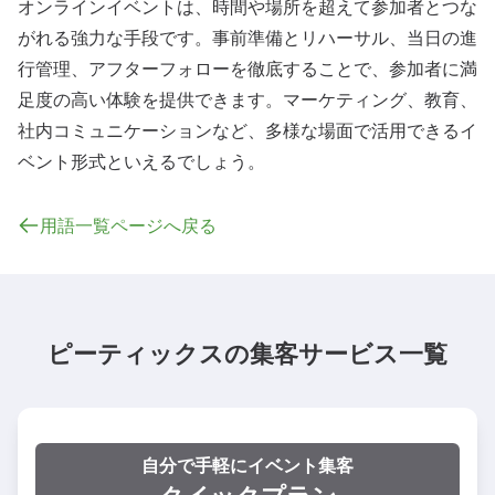
オンラインイベント
は、時間や場所を超えて参加者とつな
がれる強力な手段です。事前準備とリハーサル、当日の進
行管理、アフターフォローを徹底することで、参加者に満
足度の高い体験を提供できます。
マーケティング
、教育、
社内コミュニケーションなど、多様な場面で活用できる
イ
ベント
形式といえるでしょう。
用語一覧ページへ戻る
ピーティックスの集客サービス一覧
自分で手軽にイベント集客