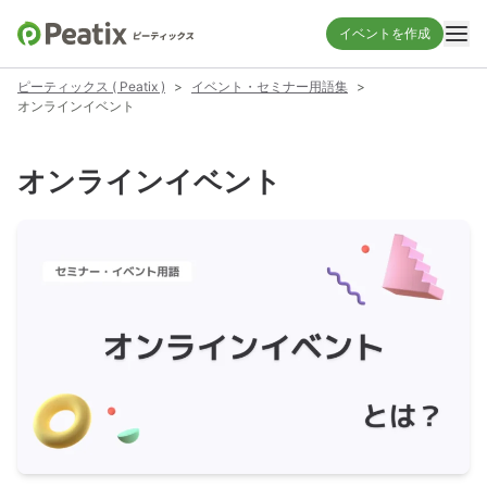
イベントを作成
ピーティックス ( Peatix )
>
イベント・セミナー用語集
>
オンラインイベント
オンラインイベント