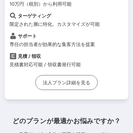
10万円（税別）から利用可能
ターゲティング
限定された層に特化。カスタマイズが可能
サポート
専任の担当者が効果的な集客方法を提案
見積 / 領収
見積書対応可能 / 領収書発行可能
法人プラン詳細を見る
どのプランが最適かお悩みですか？