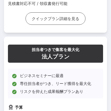
見積書対応不可 / 領収書発行可能
クイックプラン詳細を見る
担当者つきで集客を最大化
法人プラン
ビジネスセミナーに最適
専任担当者がつき、リード獲得を最大化
リスクを抑えた成果報酬プランあり
予算