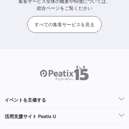
集客サービス全体の概要や特徴については、
総合ページをご覧ください
すべての集客サービスを見る
イベントを主催する
活用支援サイト Peatix U