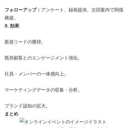
フォローアップ：
アンケート、録画提供、次回案内で関係
構築。
8. 効果
新規
リードの獲得
。
既存顧客とのエンゲージメント強化。
社員・メンバーの一体感向上。
マーケティング
データの収集・分析。
ブランド認知の拡大。
まとめ