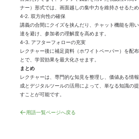
ナー）形式では、画面越しの集中力を維持させるため
4-2. 双方向性の確保
講義の合間にクイズを挟んだり、チャット機能を用い
達を避け、参加者の理解度を高めます。
4-3. アフターフォローの充実
レクチャー後に補足資料（
ホワイトペーパー
）を配布
とで、学習効果を最大化させます。
まとめ
レクチャーは、専門的な知見を整理し、価値ある情報
成とデジタルツールの活用によって、単なる知識の提
すことが可能です。
用語一覧ページへ戻る