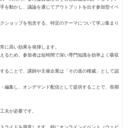
手を動かし、議論を通じてアウトプットを出す参加型イベ
クショップを包含する、特定のテーマについて学ぶ集まり
常に高い効果を発揮します。
えるため、参加者は短時間で深い専門知識を効率よく吸収
することで、講師や主催企業は「その道の権威」として認
・編集し、
オンデマンド配信
として提供することで、長期
工夫が必要です。
スライドを用意します。特に
オンラインイベント
（ウェビ