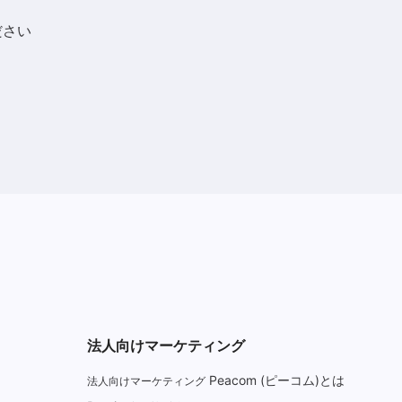
ださい
法人向けマーケティング
Peacom (ピーコム)とは
法人向けマーケティング