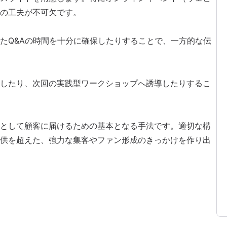
の工夫が不可欠です。
たQ&Aの時間を十分に確保したりすることで、一方的な伝
したり、次回の実践型ワークショップへ誘導したりするこ
として顧客に届けるための基本となる手法です。適切な構
供を超えた、強力な
集客
やファン形成のきっかけを作り出