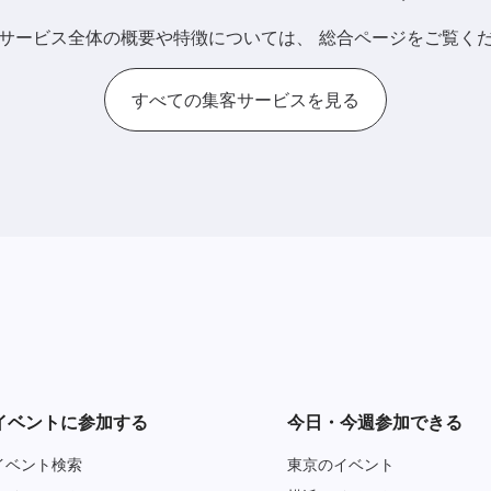
サービス全体の概要や特徴については、
総合ページをご覧く
すべての集客サービスを見る
イベントに参加する
今日・今週参加できる
イベント検索
東京のイベント