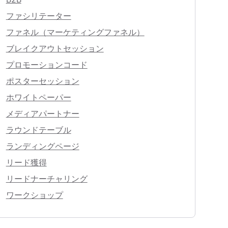
ファシリテーター
ファネル（マーケティングファネル）
ブレイクアウトセッション
プロモーションコード
ポスターセッション
ホワイトペーパー
メディアパートナー
ラウンドテーブル
ランディングページ
リード獲得
リードナーチャリング
ワークショップ