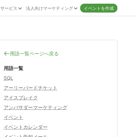
客サービス
法人向けマーケティング
イベントを作成
用語一覧ページへ戻る
用語一覧
SQL
アーリーバードチケット
アイスブレイク
アンバサダーマーケティング
イベント
イベントカレンダー
イベント告知メール