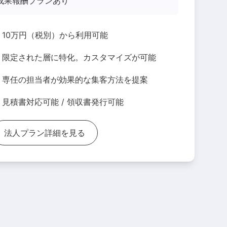
成果報酬プランあり
10万円（税別）から利用可能
限定された層に特化。カスタマイズが可能
専任の担当者が効果的な集客方法を提案
見積書対応可能 / 領収書発行可能
法人プラン詳細を見る