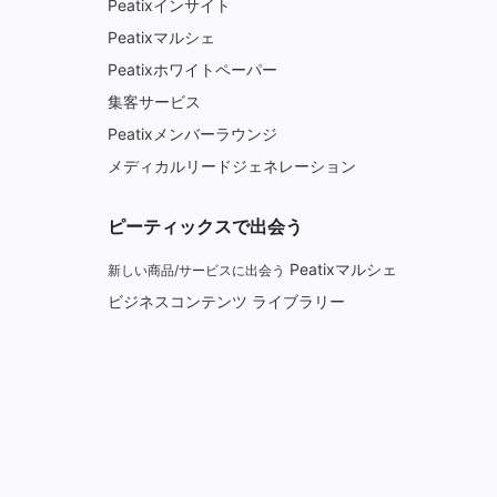
Peatixインサイト
Peatixマルシェ
Peatixホワイトペーパー
集客サービス
Peatixメンバーラウンジ
メディカルリードジェネレーション
ピーティックスで出会う
Peatixマルシェ
新しい商品/サービスに出会う
ビジネスコンテンツ ライブラリー