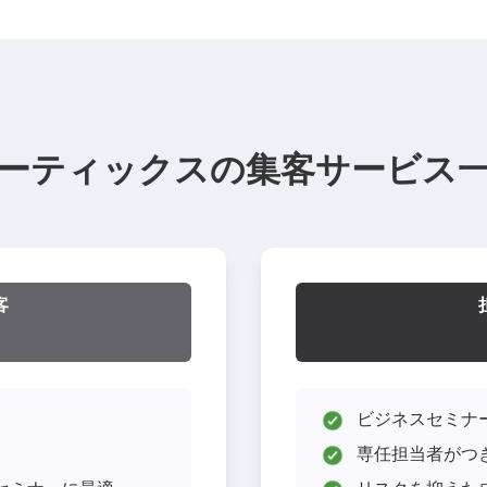
ーティックスの集客サービス
客
ビジネスセミナ
専任担当者がつ