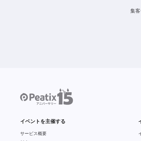
集客
イベントを主催する
サービス概要