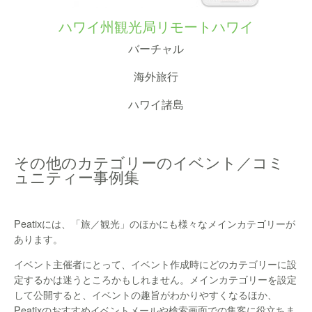
ハワイ州観光局リモートハワイ
バーチャル
海外旅行
ハワイ諸島
その他のカテゴリーのイベント／コミ
ュニティー事例集
Peatixには、「旅／観光」のほかにも様々なメインカテゴリーが
あります。
イベント主催者にとって、イベント作成時にどのカテゴリーに設
定するかは迷うところかもしれません。メインカテゴリーを設定
して公開すると、イベントの趣旨がわかりやすくなるほか、
Peatixのおすすめイベントメールや検索画面での集客に役立ちま