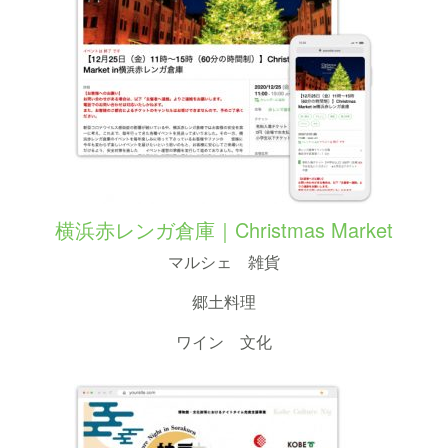
横浜赤レンガ倉庫｜Christmas Market
マルシェ 雑貨
郷土料理
ワイン 文化