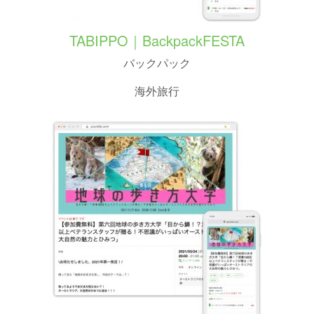
TABIPPO｜BackpackFESTA
バックパック
海外旅行