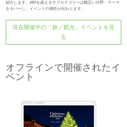
紹介します。480を超えるサブカテゴリーは幅広い分野・テーマ
をカバーし、イベントの個性が伝わります。
現在開催中の「旅／観光」イベントを見
る
オフラインで開催されたイ
ベント​