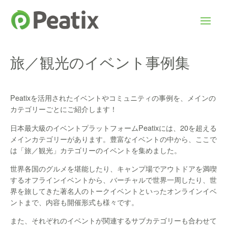
旅／観光のイベント事例集
Peatixを活用されたイベントやコミュニティの事例を、メインの
カテゴリーごとにご紹介します！
日本最大級のイベントプラットフォームPeatixには、20を超える
メインカテゴリーがあります。豊富なイベントの中から、ここで
は「旅／観光」カテゴリーのイベントを集めました。
世界各国のグルメを堪能したり、キャンプ場でアウトドアを満喫
するオフラインイベントから、バーチャルで世界一周したり、世
界を旅してきた著名人のトークイベントといったオンラインイベ
ントまで、内容も開催形式も様々です。
また、それぞれのイベントが関連するサブカテゴリーも合わせて