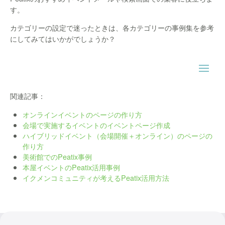
す。
カテゴリーの設定で迷ったときは、各カテゴリーの事例集を参考
にしてみてはいかがでしょうか？
関連記事：
オンラインイベントのページの作り方
会場で実施するイベントのイベントページ作成
ハイブリッドイベント（会場開催＋オンライン）のページの
作り方
美術館でのPeatix事例
本屋イベントのPeatix活用事例
イクメンコミュニティが考えるPeatix活用方法