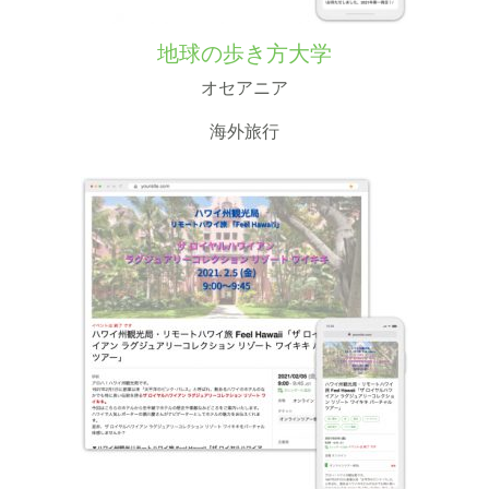
地球の歩き方大学
オセアニア
海外旅行