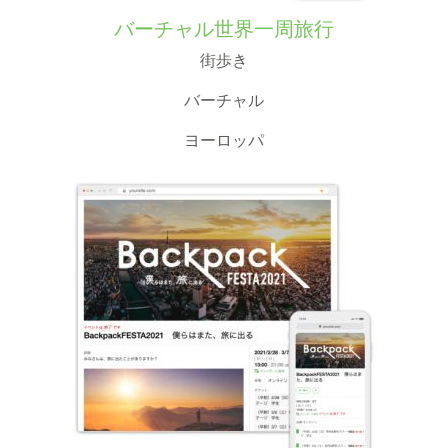
バーチャル世界一周旅行
街歩き
バーチャル
ヨーロッパ