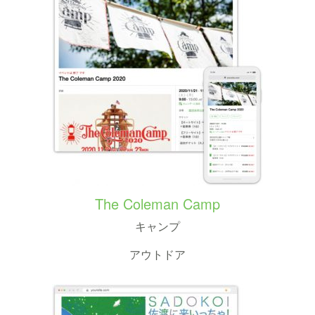
The Coleman Camp
キャンプ
アウトドア