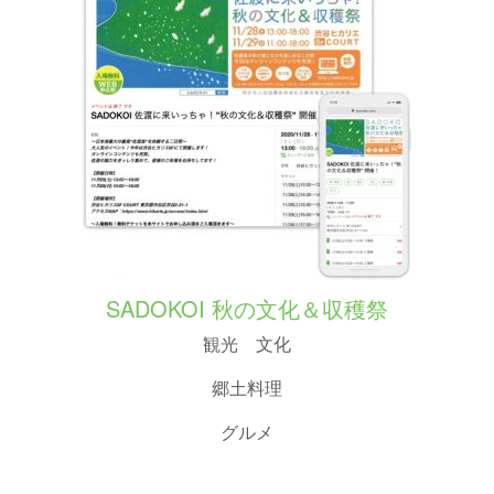
SADOKOI 秋の文化＆収穫祭
観光 文化
郷土料理
グルメ