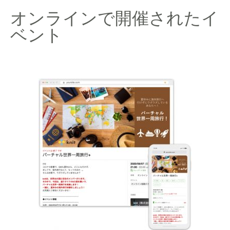
オンラインで開催されたイ
ベント​