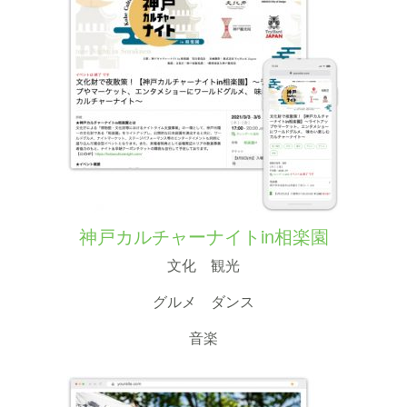
神戸カルチャーナイトin相楽園
文化 観光
グルメ ダンス
音楽