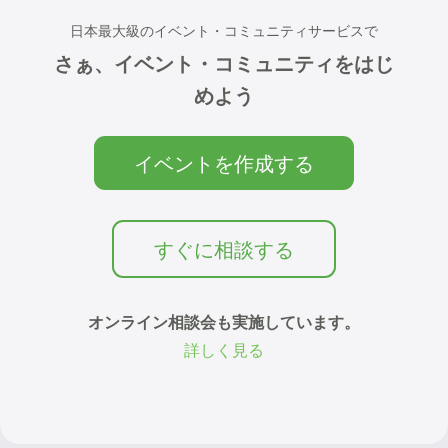
日本最大級のイベント・コミュニティサービスで
さぁ、イベント・コミュニティをはじ
めよう
イベントを作成する
すぐに相談する
オンライン相談会も実施しています。
詳しく見る