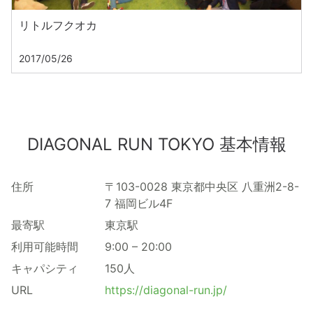
リトルフクオカ
2017/05/26
DIAGONAL RUN TOKYO 基本情報
住所
〒103-0028 東京都中央区 八重洲2-8-
7 福岡ビル4F
最寄駅
東京駅
利用可能時間
9:00 – 20:00
キャパシティ
150人
URL
https://diagonal-run.jp/