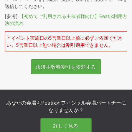
送信してください。
[参考]
【初めてご利用される主催者様向け】Peatix利用方
法の流れ
＊イベント実施日の5営業日以上前に必ずご依頼くださ
い。5営業日以上無い場合は割引適用できません。
決済手数料割引を依頼する
あなたの会場もPeatixオフィシャル会場パートナーに
なりませんか？
詳しく見る