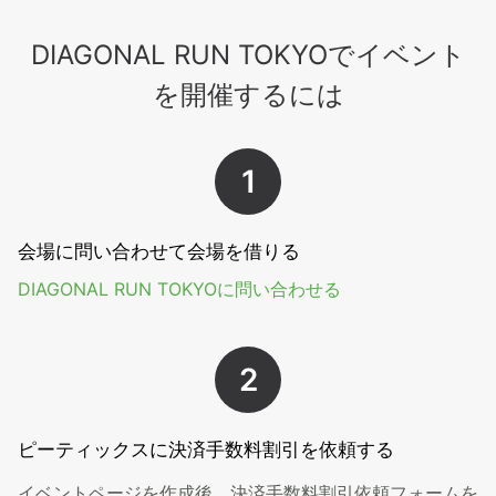
DIAGONAL RUN TOKYOでイベント
を開催するには
1
会場に問い合わせて会場を借りる
DIAGONAL RUN TOKYOに問い合わせる
2
ピーティックスに決済手数料割引を依頼する
イベントページを作成後、決済手数料割引依頼フォームを