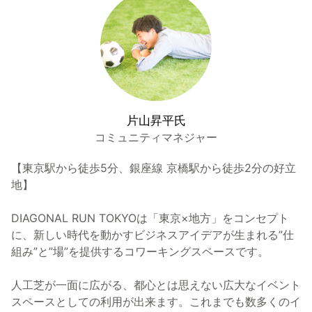
片山昇平氏
コミュニティマネジャー
【東京駅から徒歩5分、銀座線 京橋駅から徒歩2分の好立
地】
DIAGONAL RUN TOKYOは「東京×地方」をコンセプト
に、新しい時代を動かすビジネスアイデアが生まれる”仕
組み”と”場”を提供するコワーキングスペースです。
人工芝が一面に広がる、都心とは思えない広大なイベント
スペースとしての利用が出来ます。これまでも数多くのイ