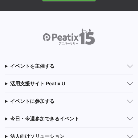
イベントを主催する
活用支援サイト Peatix U
イベントに参加する
今日・今週参加できるイベント
法人向けソリューション