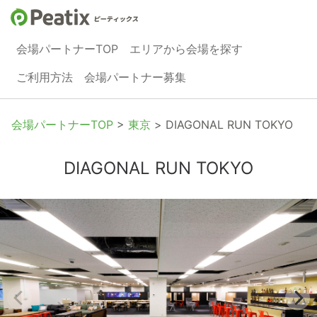
会場パートナーTOP
エリアから会場を探す
ご利用方法
会場パートナー募集
会場パートナーTOP
>
東京
> DIAGONAL RUN TOKYO
DIAGONAL RUN TOKYO