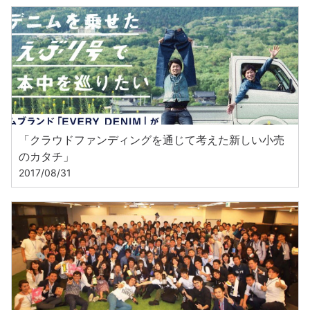
「クラウドファンディングを通じて考えた新しい小売
のカタチ」
2017/08/31