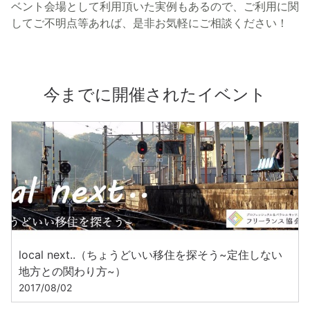
ベント会場として利用頂いた実例もあるので、ご利用に関
してご不明点等あれば、是非お気軽にご相談ください！
今までに開催されたイベント
local next..（ちょうどいい移住を探そう~定住しない
地方との関わり方~）
2017/08/02