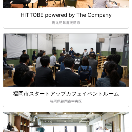
HITTOBE powered by The Company
鹿児島県鹿児島市
福岡市スタートアップカフェイベントルーム
福岡県福岡市中央区