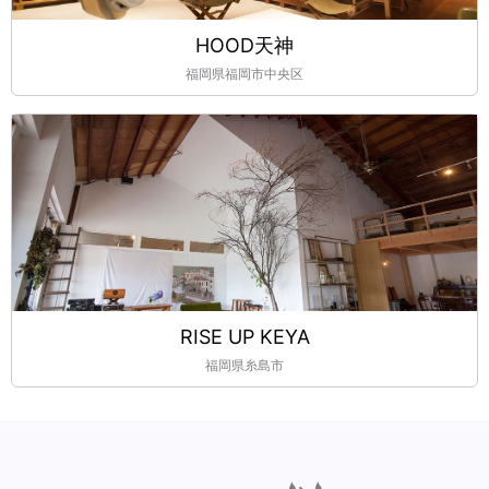
HOOD天神
福岡県福岡市中央区
RISE UP KEYA
福岡県糸島市