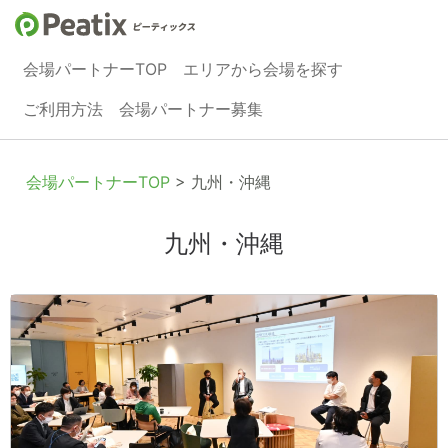
会場パートナーTOP
エリアから会場を探す
ご利用方法
会場パートナー募集
会場パートナーTOP
> 九州・沖縄
九州・沖縄