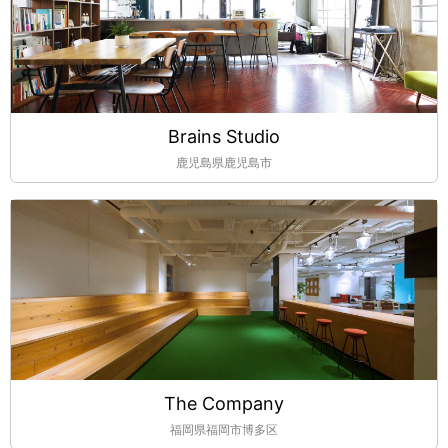
Brains Studio
鹿児島県鹿児島市
The Company
福岡県福岡市博多区