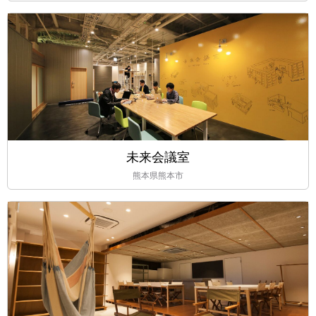
未来会議室
熊本県熊本市