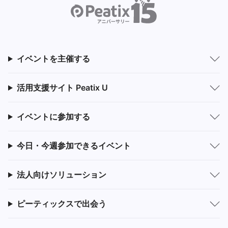
イベントを主催する
活用支援サイト Peatix U
イベントに参加する
今日・今週参加できるイベント
法人向けソリューション
ピーティックスで出会う