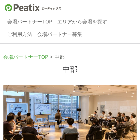
会場パートナーTOP
エリアから会場を探す
ご利用方法
会場パートナー募集
会場パートナーTOP
> 中部
中部