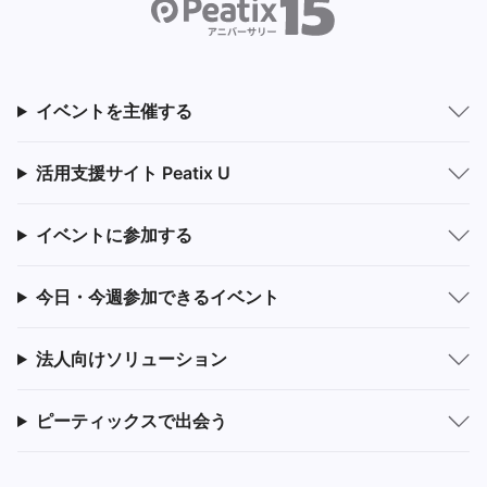
イベントを主催する
活用支援サイト Peatix U
イベントに参加する
今日・今週参加できるイベント
法人向けソリューション
ピーティックスで出会う