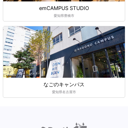
emCAMPUS STUDIO
愛知県豊橋市
なごのキャンパス
愛知県名古屋市