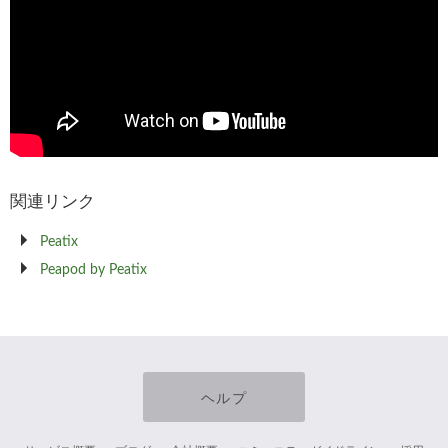
関連リンク
Peatix
Peapod by Peatix
ヘルプ