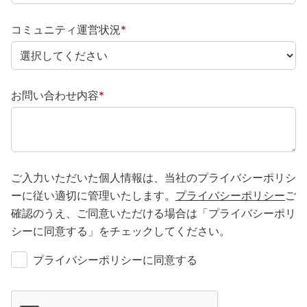
コミュニティ運営状況
*
お問い合わせ内容
*
ご入力いただいた個人情報は、当社のプライバシーポリシ
ーに従い適切に管理いたします。
プライバシーポリシー
ご
確認のうえ、ご同意いただける場合は「プライバシーポリ
シーに同意する」をチェックしてください。
プライバシーポリシーに同意する