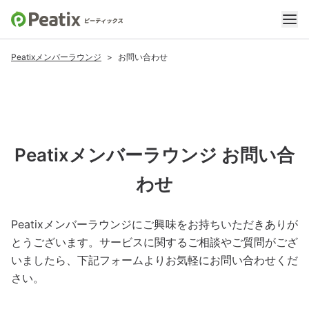
Peatixメンバーラウンジ
>
お問い合わせ
Peatixメンバーラウンジ お問い合
わせ
Peatixメンバーラウンジにご興味をお持ちいただきありが
とうございます。サービスに関するご相談やご質問がござ
いましたら、下記フォームよりお気軽にお問い合わせくだ
さい。