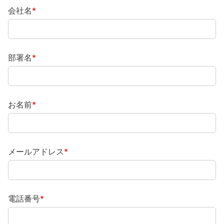
会社名
*
部署名
*
お名前
*
メールアドレス
*
電話番号
*