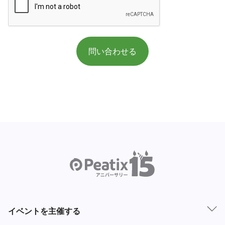
イベントを主催する